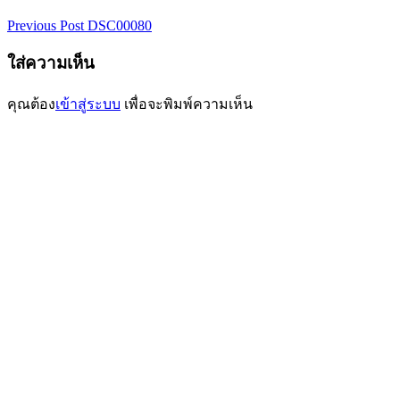
Previous Post
DSC00080
ใส่ความเห็น
คุณต้อง
เข้าสู่ระบบ
เพื่อจะพิมพ์ความเห็น