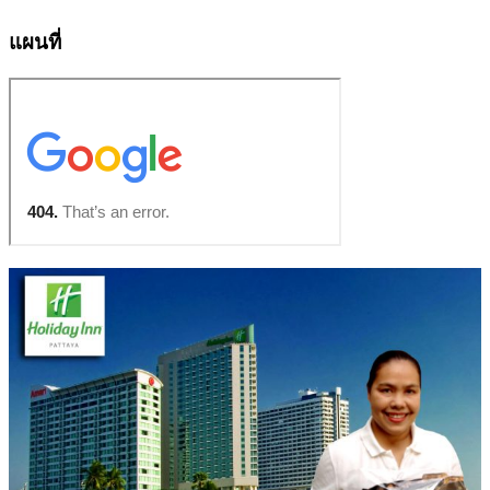
แผนที่