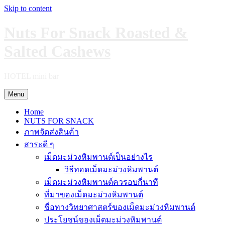
Skip to content
Nuts For Snack Roasted &
Salted Cashews
HOTEL mini bar
Menu
Home
NUTS FOR SNACK
ภาพจัดส่งสินค้า
สาระดี ๆ
เม็ดมะม่วงหิมพานต์เป็นอย่างไร
วิธีทอดเม็ดมะม่วงหิมพานต์
เม็ดมะม่วงหิมพานต์ควรอบกี่นาที
ที่มาของเม็ดมะม่วงหิมพานต์
ชื่อทางวิทยาศาสตร์ของเม็ดมะม่วงหิมพานต์
ประโยชน์ของเม็ดมะม่วงหิมพานต์