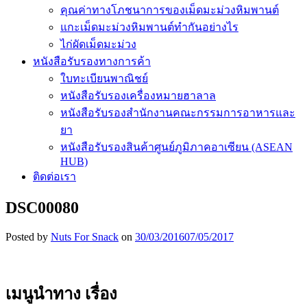
คุณค่าทางโภชนาการของเม็ดมะม่วงหิมพานต์
แกะเม็ดมะม่วงหิมพานต์ทำกันอย่างไร
ไก่ผัดเม็ดมะม่วง
หนังสือรับรองทางการค้า
ใบทะเบียนพาณิชย์
หนังสือรับรองเครื่องหมายฮาลาล
หนังสือรับรองสำนักงานคณะกรรมการอาหารและ
ยา
หนังสือรับรองสินค้าศูนย์ภูมิภาคอาเซียน (ASEAN
HUB)
ติดต่อเรา
DSC00080
Posted by
Nuts For Snack
on
30/03/2016
07/05/2017
เมนูนำทาง เรื่อง