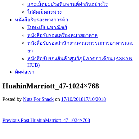
แกะเม็ดมะม่วงหิมพานต์ทำกันอย่างไร
ไก่ผัดเม็ดมะม่วง
หนังสือรับรองทางการค้า
ใบทะเบียนพาณิชย์
หนังสือรับรองเครื่องหมายฮาลาล
หนังสือรับรองสำนักงานคณะกรรมการอาหารและ
ยา
หนังสือรับรองสินค้าศูนย์ภูมิภาคอาเซียน (ASEAN
HUB)
ติดต่อเรา
HuahinMarriott_47-1024×768
Posted by
Nuts For Snack
on
17/10/2018
17/10/2018
Previous Post
HuahinMarriott_47-1024×768
เมนู
นำทาง