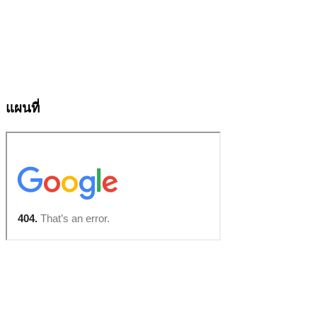
แผนที่