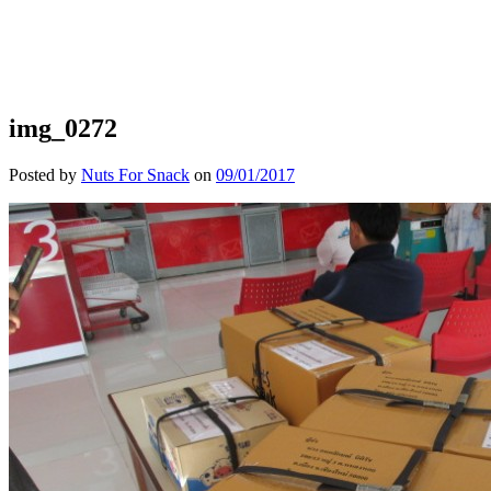
img_0272
Posted by
Nuts For Snack
on
09/01/2017