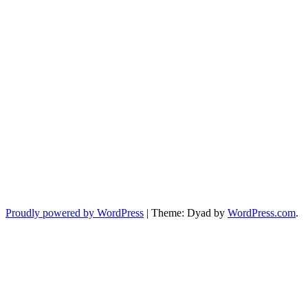
Proudly powered by WordPress
|
Theme: Dyad by
WordPress.com
.