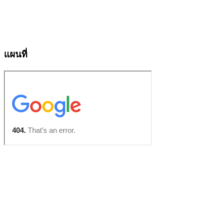
แผนที่