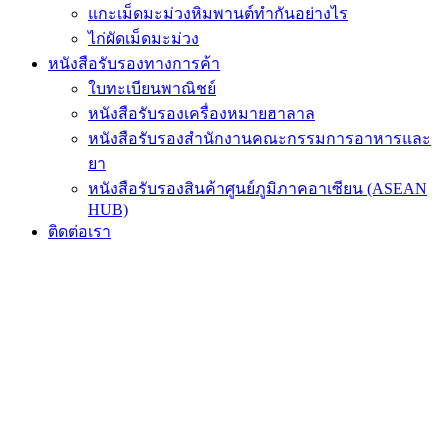
แกะเม็ดมะม่วงหิมพานต์ทำกันอย่างไร
ไก่ผัดเม็ดมะม่วง
หนังสือรับรองทางการค้า
ใบทะเบียนพาณิชย์
หนังสือรับรองเครื่องหมายฮาลาล
หนังสือรับรองสำนักงานคณะกรรมการอาหารและ
ยา
หนังสือรับรองสินค้าศูนย์ภูมิภาคอาเซียน (ASEAN
HUB)
ติดต่อเรา