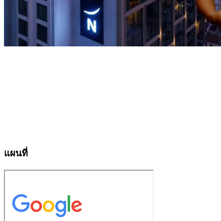
แผนที่