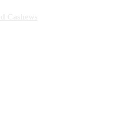
ed Cashews