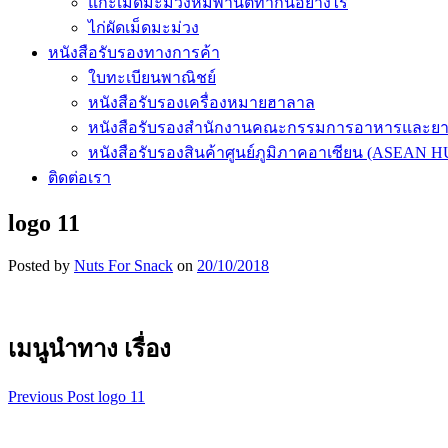
แกะเม็ดมะม่วงหิมพานต์ทำกันอย่างไร
ไก่ผัดเม็ดมะม่วง
หนังสือรับรองทางการค้า
ใบทะเบียนพาณิชย์
หนังสือรับรองเครื่องหมายฮาลาล
หนังสือรับรองสำนักงานคณะกรรมการอาหารและย
หนังสือรับรองสินค้าศูนย์ภูมิภาคอาเซียน (ASEAN 
ติดต่อเรา
logo 11
Posted by
Nuts For Snack
on
20/10/2018
เมนูนำทาง เรื่อง
Previous Post
logo 11