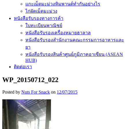
แกะเม็ดมะม่วงหิมพานต์ทำกันอย่างไร
ไก่ผัดเม็ดมะม่วง
หนังสือรับรองทางการค้า
ใบทะเบียนพาณิชย์
หนังสือรับรองเครื่องหมายฮาลาล
หนังสือรับรองสำนักงานคณะกรรมการอาหารและ
ยา
หนังสือรับรองสินค้าศูนย์ภูมิภาคอาเซียน (ASEAN
HUB)
ติดต่อเรา
WP_20150712_022
Posted by
Nuts For Snack
on
12/07/2015