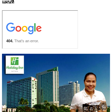
แผนที่