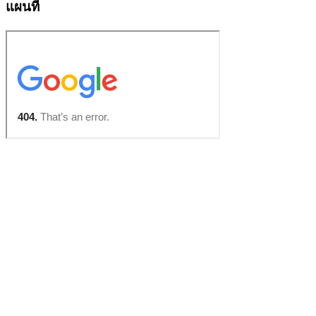
แผนที่