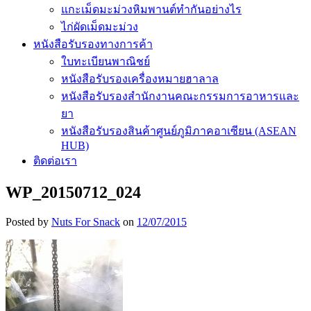
แกะเม็ดมะม่วงหิมพานต์ทำกันอย่างไร
ไก่ผัดเม็ดมะม่วง
หนังสือรับรองทางการค้า
ใบทะเบียนพาณิชย์
หนังสือรับรองเครื่องหมายฮาลาล
หนังสือรับรองสำนักงานคณะกรรมการอาหารและ
ยา
หนังสือรับรองสินค้าศูนย์ภูมิภาคอาเซียน (ASEAN
HUB)
ติดต่อเรา
WP_20150712_024
Posted by
Nuts For Snack
on
12/07/2015