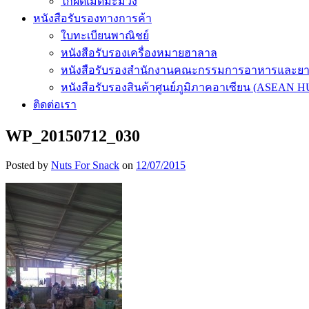
ไก่ผัดเม็ดมะม่วง
หนังสือรับรองทางการค้า
ใบทะเบียนพาณิชย์
หนังสือรับรองเครื่องหมายฮาลาล
หนังสือรับรองสำนักงานคณะกรรมการอาหารและย
หนังสือรับรองสินค้าศูนย์ภูมิภาคอาเซียน (ASEAN 
ติดต่อเรา
WP_20150712_030
Posted by
Nuts For Snack
on
12/07/2015