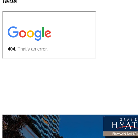
แผนที่