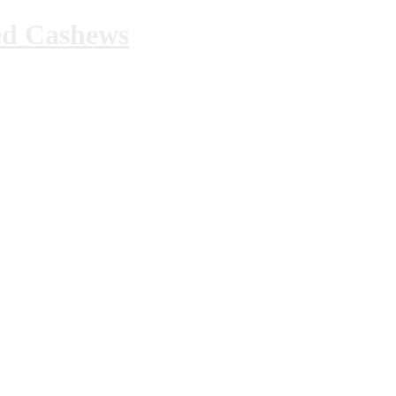
ed Cashews