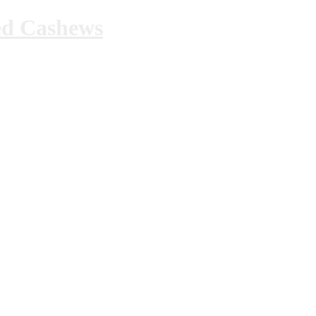
ed Cashews