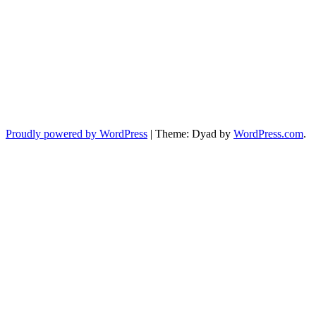
Proudly powered by WordPress
|
Theme: Dyad by
WordPress.com
.