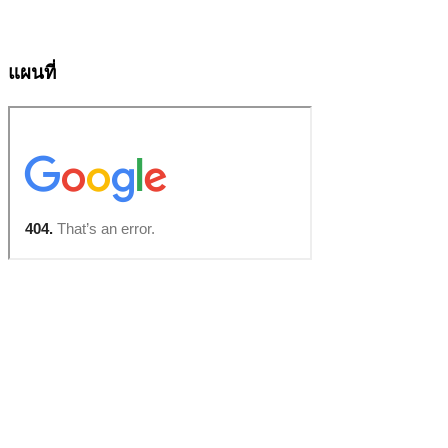
แผนที่